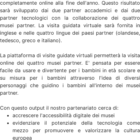
completamente online alla fine dell'anno. Questo risultato
sarà sviluppato dai due partner accademici e dai due
partner tecnologici con la collaborazione dei quattro
musei partner. La visita guidata virtuale sarà fornita in
inglese e nelle quattro lingue dei paesi partner (olandese,
tedesco, greco e italiano).
La piattaforma di visite guidate virtuali permetterà la visita
online dei quattro musei partner. E' pensata per essere
facile da usare e divertente per i bambini in età scolare e
su misura per i bambini attraverso l'idea di diversi
personaggi che guidino i bambini all'interno dei musei
partner.
Con questo output il nostro partenariato cerca di:
accrescere l'accessibilità digitale dei musei
evidenziare il potenziale della tecnologia come
mezzo per promuovere e valorizzare la cultura
europea